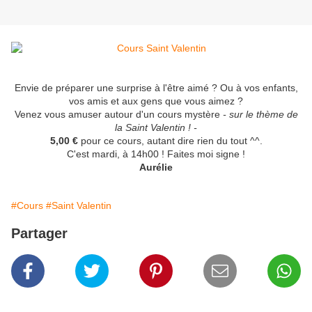
Envie de préparer une surprise à l'être aimé ? Ou à vos enfants,
vos amis et aux gens que vous aimez ?
Venez vous amuser autour d'un cours mystère
- sur le thème de
la Saint Valentin ! -
5,00 €
pour ce cours, autant dire rien du tout ^^.
C'est mardi, à 14h00 ! Faites moi signe !
Aurélie
#Cours
#Saint Valentin
Partager