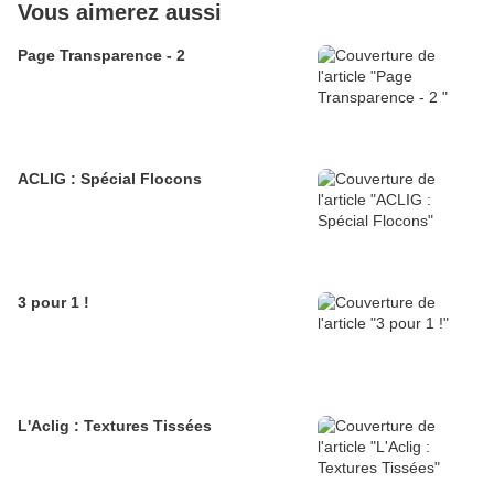
Vous aimerez aussi
Page Transparence - 2
ACLIG : Spécial Flocons
3 pour 1 !
L'Aclig : Textures Tissées