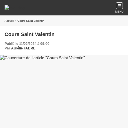
MENU
Accueil
» Cours Saint Valentin
Cours Saint Valentin
Publié le 11/02/2024 à 09:00
Par
Aurélie FABRE