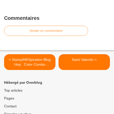
Commentaires
Ajouter un commentaire
< StampINKSpiration Blog
Saint Valentin >
Hop : Color Combo
inspiration
Hébergé par Overblog
Top articles
Pages
Contact