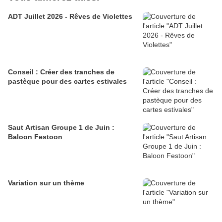
ADT Juillet 2026 - Rêves de Violettes
Conseil : Créer des tranches de
pastèque pour des cartes estivales
Saut Artisan Groupe 1 de Juin :
Baloon Festoon
Variation sur un thème