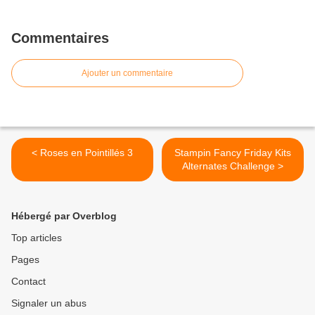
Commentaires
Ajouter un commentaire
< Roses en Pointillés 3
Stampin Fancy Friday Kits
Alternates Challenge >
Hébergé par Overblog
Top articles
Pages
Contact
Signaler un abus