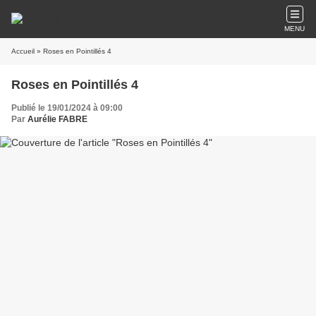
MENU
Accueil
» Roses en Pointillés 4
Roses en Pointillés 4
Publié le 19/01/2024 à 09:00
Par
Aurélie FABRE