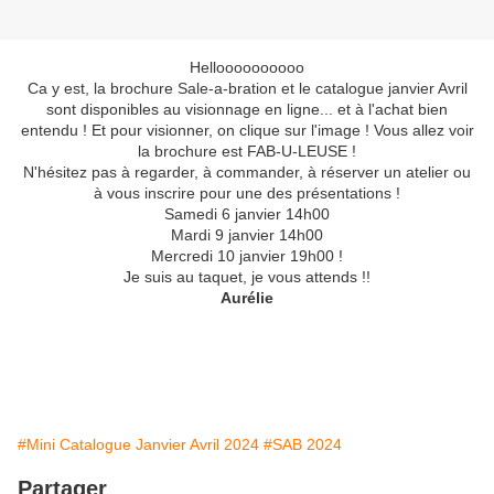
Helloooooooooo
Ca y est, la brochure Sale-a-bration et le catalogue janvier Avril
sont disponibles au visionnage en ligne... et à l'achat bien
entendu ! Et pour visionner, on clique sur l'image ! Vous allez voir
la brochure est FAB-U-LEUSE !
N'hésitez pas à regarder, à commander, à réserver un atelier ou
à vous inscrire pour une des présentations !
Samedi 6 janvier 14h00
Mardi 9 janvier 14h00
Mercredi 10 janvier 19h00 !
Je suis au taquet, je vous attends !!
Aurélie
#Mini Catalogue Janvier Avril 2024
#SAB 2024
Partager