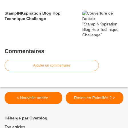
StampINKspiration Blog Hop
Technique Challenge
Commentaires
Ajouter un commentaire
< Nouvelle année !
Roses en Pointillés 2 >
Hébergé par Overblog
Top articles