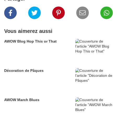
Vous aimerez aussi
AWOW Blog Hop This or That
Décoration de Pâques
AWOW March Blues