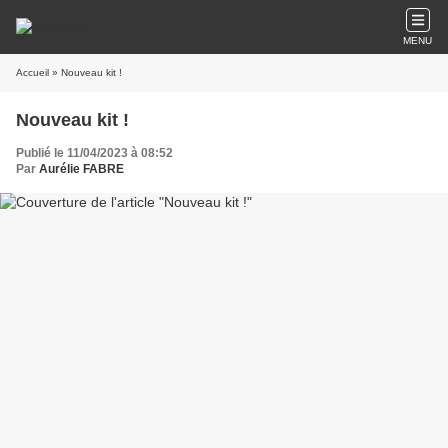
MENU
Accueil
» Nouveau kit !
Nouveau kit !
Publié le 11/04/2023 à 08:52
Par
Aurélie FABRE