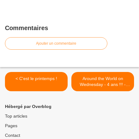
Commentaires
Ajouter un commentaire
< C'est le printemps !
Around the World on
Wednesday - 4 ans !!! -
Spring ! >
Hébergé par Overblog
Top articles
Pages
Contact