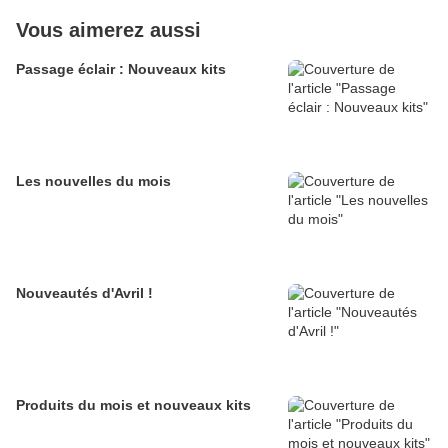
Vous aimerez aussi
Passage éclair : Nouveaux kits
Les nouvelles du mois
Nouveautés d'Avril !
Produits du mois et nouveaux kits