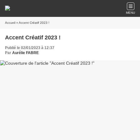
MENU
Accueil
» Accent Créatif 2023 !
Accent Créatif 2023 !
Publié le 02/01/2023 à 12:37
Par
Aurélie FABRE