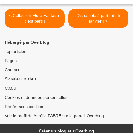
< Collection Flore Fantaisie
Disponible à partir du 5
c'est parti !
janvier ! >
Hébergé par Overblog
Top articles
Pages
Contact
Signaler un abus
C.G.U.
Cookies et données personnelles
Préférences cookies
Voir le profil de Aurélie FABRE sur le portail Overblog
Créer un blog sur Overblog