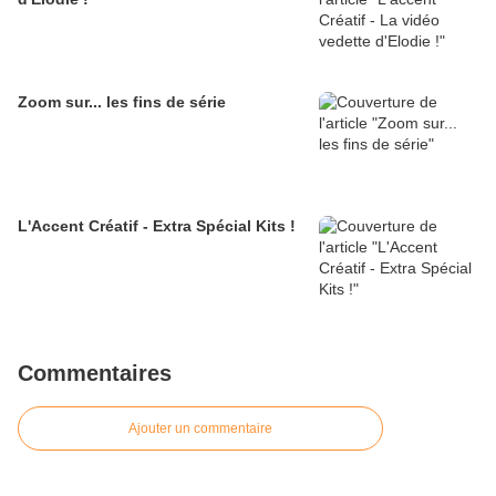
Zoom sur... les fins de série
L'Accent Créatif - Extra Spécial Kits !
Commentaires
Ajouter un commentaire