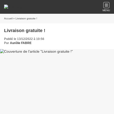
MENU
Accueil
» Livraison gratuite !
Livraison gratuite !
Publié le 13/12/2022 à 10:56
Par
Aurélie FABRE