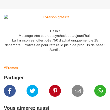
Hello !
Message très court et synthétique aujourd'hui !
La livraison est offert dès 75€ d'achat uniquement le 15
décembre ! Profitez en pour refaire le plein de produits de base !
Aurélie
#Promos
Partager
Vous aimerez aussi