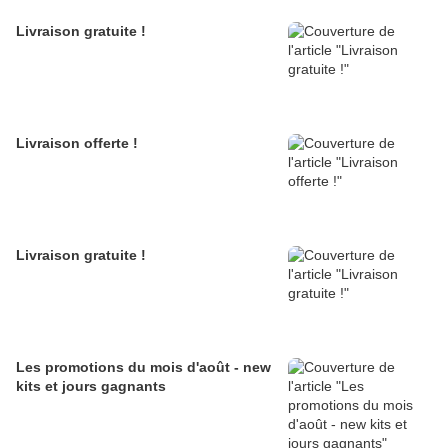
Livraison gratuite !
Livraison offerte !
Livraison gratuite !
Les promotions du mois d'août - new
kits et jours gagnants