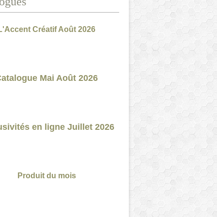
ogues
L'Accent Créatif Août 2026
atalogue Mai Août 2026
sivités en ligne Juillet 2026
Produit du mois