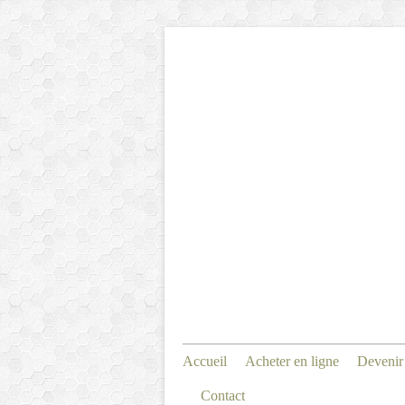
Accueil
Acheter en ligne
Devenir
Contact