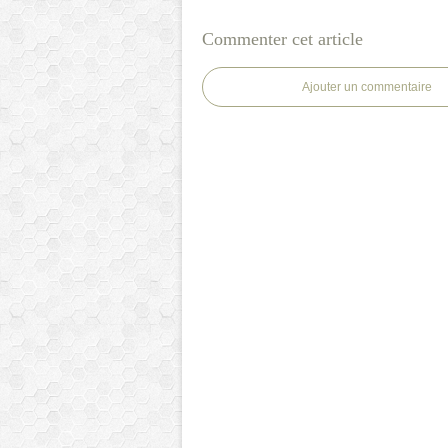
Commenter cet article
Ajouter un commentaire