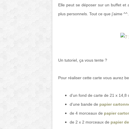
Elle peut se déposer sur un buffet et 
plus personnels. Tout ce que j'aime ^^.
Un tutoriel, ça vous tente ?
Pour réaliser cette carte vous aurez be
d'un fond de carte de 21 x 14,8 
d'une bande de
papier carton
de 4 morceaux de
papier carto
de 2 x 2 morceaux de
papier d