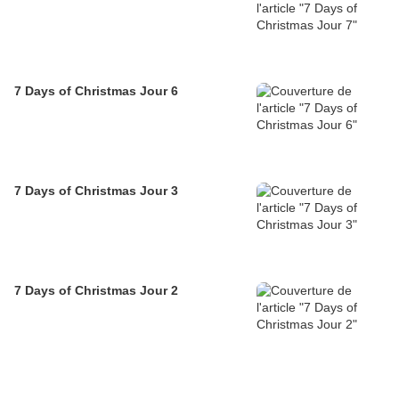
7 Days of Christmas Jour 6
7 Days of Christmas Jour 3
7 Days of Christmas Jour 2