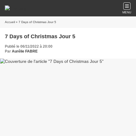
MENU
Accueil
» 7 Days of Christmas Jour 5
7 Days of Christmas Jour 5
Publié le 06/11/2022 à 20:00
Par
Aurélie FABRE