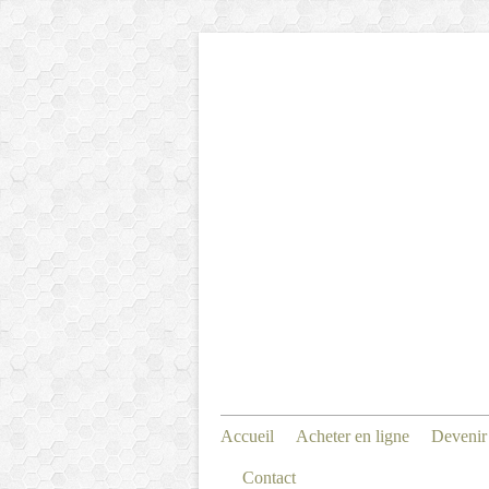
Accueil
Acheter en ligne
Devenir
Contact