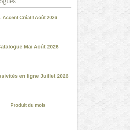
ogues
L'Accent Créatif Août 2026
atalogue Mai Août 2026
sivités en ligne Juillet 2026
Produit du mois