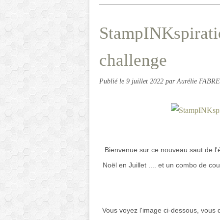
StampINKspirati
challenge
Publié le
9 juillet 2022
par Aurélie FABRE
Bienvenue sur ce nouveau saut de l'é
Noël en Juillet .... et un combo de cou
Vous voyez l'image ci-dessous, vous dev