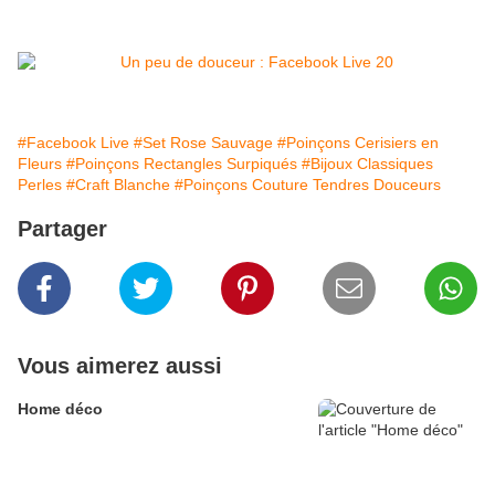
#Facebook Live
#Set Rose Sauvage
#Poinçons Cerisiers en
Fleurs
#Poinçons Rectangles Surpiqués
#Bijoux Classiques
Perles
#Craft Blanche
#Poinçons Couture Tendres Douceurs
Partager
Vous aimerez aussi
Home déco