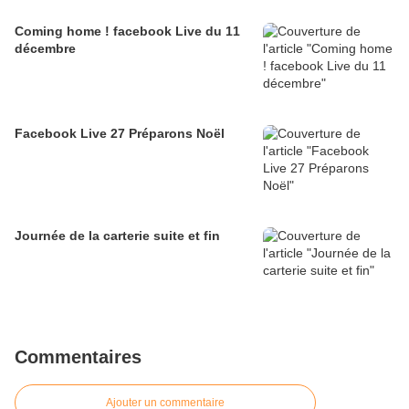
Coming home ! facebook Live du 11
décembre
Facebook Live 27 Préparons Noël
Journée de la carterie suite et fin
Commentaires
Ajouter un commentaire