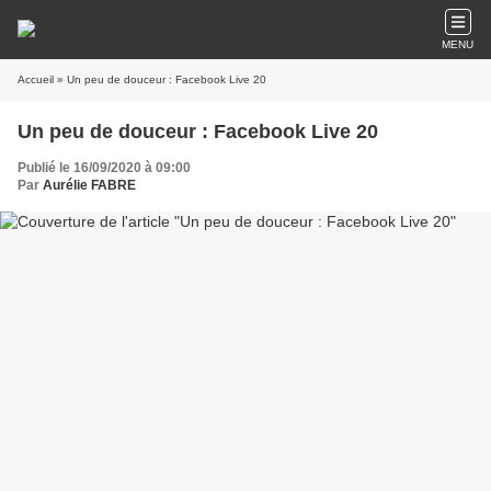
MENU
Accueil
» Un peu de douceur : Facebook Live 20
Un peu de douceur : Facebook Live 20
Publié le 16/09/2020 à 09:00
Par
Aurélie FABRE