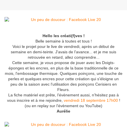
Hello les créati(f)ves !
Belle semaine à toutes et tous !
Voici le projet pour le live de vendredi, après un début de
semaine en demi-teinte. J'avais de l'avance... et je me suis
retrouvée en retard, allez comprendre...
Cette semaine, je vous propose de jouer avec les Doigts-
éponges et les encres, en plus de la base traditionnelle de ce
mois, l'embossage thermique. Quelques poinçons, une touche de
perles et quelques encres pour cette création qui s'éloigne un
peu de la saison avec l'utilisation des poinçons Cerisiers en
Fleurs.
La fiche matériel est prête, l'évènement aussi, n'hésitez pas à
vous inscrire et à me rejoindre,
vendredi 18 septembre 17h00
!
(ou en replay sur l'évènement ou YouTube)
Aurélie