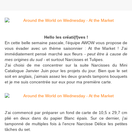
Hello les créati(f)ves !
En cette belle semaine pascale, l'équipe AWOW vous propose de
vous évader avec un thème saisonnier : At the Market ! J'ai
immédiatement pensé marché aux fleurs
- peut être à cause de
mes origines du sud -
et surtout Narcisses et Tulipes.
J'ai choisi de me concentrer sur la suite Narcisses du Mini
Catalogue Janvier Juin pour les projets du jour. Bien que le set
soit en anglais, j'aimais assez les deux grands tampons bouquets
et je me suis concentrée sur eux pour ma première carte.
J'ai commencé par préparer un fond de carte de 10,5 x 29,7 cm
plié en deux dans du papier Blanc épais. Sur ce dernier, j'ai
tamponné de multiples fois à l'encre Narcisse Délice les petites
tâches du set.