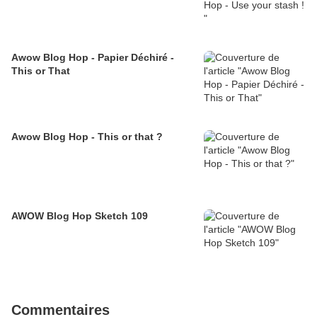
Awow Blog Hop - Papier Déchiré -
This or That
Awow Blog Hop - This or that ?
AWOW Blog Hop Sketch 109
Commentaires