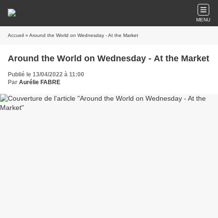
MENU
Accueil
» Around the World on Wednesday - At the Market
Around the World on Wednesday - At the Market
Publié le 13/04/2022 à 11:00
Par
Aurélie FABRE