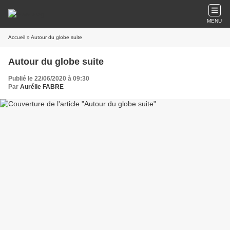
MENU
Accueil
» Autour du globe suite
Autour du globe suite
Publié le 22/06/2020 à 09:30
Par
Aurélie FABRE