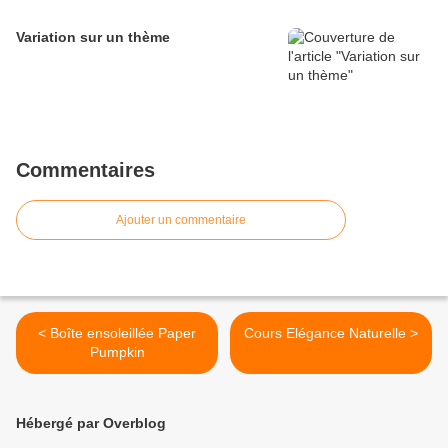
Variation sur un thème
Commentaires
Ajouter un commentaire
< Boîte ensoleillée Paper
Cours Elégance Naturelle >
Pumpkin
Hébergé par Overblog