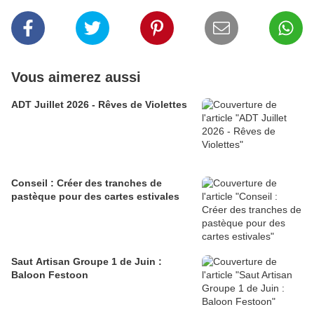
Vous aimerez aussi
ADT Juillet 2026 - Rêves de Violettes
Conseil : Créer des tranches de
pastèque pour des cartes estivales
Saut Artisan Groupe 1 de Juin :
Baloon Festoon