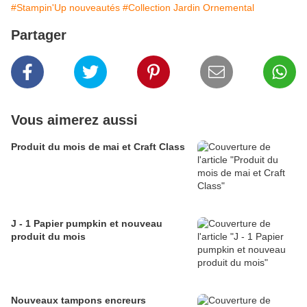
#Stampin'Up nouveautés
#Collection Jardin Ornemental
Partager
Vous aimerez aussi
Produit du mois de mai et Craft Class
J - 1 Papier pumpkin et nouveau
produit du mois
Nouveaux tampons encreurs