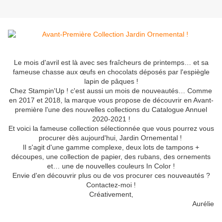
Le mois d'avril est là avec ses fraîcheurs de printemps… et sa
fameuse chasse aux œufs en chocolats déposés par l'espiègle
lapin de pâques !
Chez Stampin'Up ! c'est aussi un mois de nouveautés… Comme
en 2017 et 2018, la marque vous propose de découvrir en Avant-
première l'une des nouvelles collections du Catalogue Annuel
2020-2021 !
Et voici la fameuse collection sélectionnée que vous pourrez vous
procurer dès aujourd'hui, Jardin Ornemental !
Il s'agit d'une gamme complexe, deux lots de tampons +
découpes, une collection de papier, des rubans, des ornements
et… une de nouvelles couleurs In Color !
Envie d'en découvrir plus ou de vos procurer ces nouveautés ?
Contactez-moi !
Créativement,
Aurélie