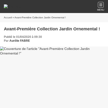
MENU
Accueil
» Avant-Première Collection Jardin Ornemental !
Avant-Première Collection Jardin Ornemental !
Publié le 01/04/2020 à 09:30
Par
Aurélie FABRE