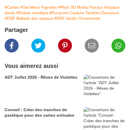
#Cartes
#Set Merci Fignolés
#Plioir 3D Motifs Floraux
#Joyaux
dorés
#Ruban miroitant
#Poinçons Couture Tendres Douceurs
#DSP Ballade des oiseaux
#DSP Jardin Ornemental
Partager
Vous aimerez aussi
ADT Juillet 2026 - Rêves de Violettes
Conseil : Créer des tranches de
pastèque pour des cartes estivales