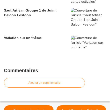
Saut Artisan Groupe 1 de Juin :
Baloon Festoon
Variation sur un thème
Commentaires
Ajouter un commentaire