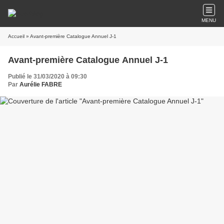
MENU
Accueil
» Avant-première Catalogue Annuel J-1
Avant-première Catalogue Annuel J-1
Publié le 31/03/2020 à 09:30
Par
Aurélie FABRE