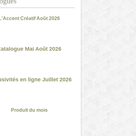
ogues
L'Accent Créatif Août 2026
atalogue Mai Août 2026
sivités en ligne Juillet 2026
Produit du mois