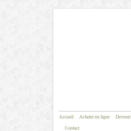
Accueil
Acheter en ligne
Devenir
Contact