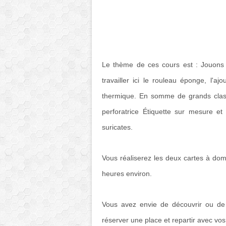
Le thème de ces cours est : Jouons 
travailler ici le rouleau éponge, l'aj
thermique. En somme de grands classi
perforatrice Étiquette sur mesure et
suricates.
Vous réaliserez les deux cartes à dom
heures environ.
Vous avez envie de découvrir ou de 
réserver une place et repartir avec vos