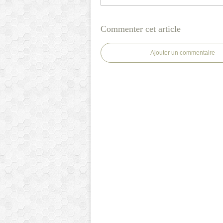
Commenter cet article
Ajouter un commentaire