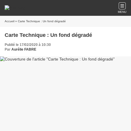
MENU
Accueil
» Carte Technique : Un fond dégradé
Carte Technique : Un fond dégradé
Publié le 17/02/2020 à 10:30
Par
Aurélie FABRE