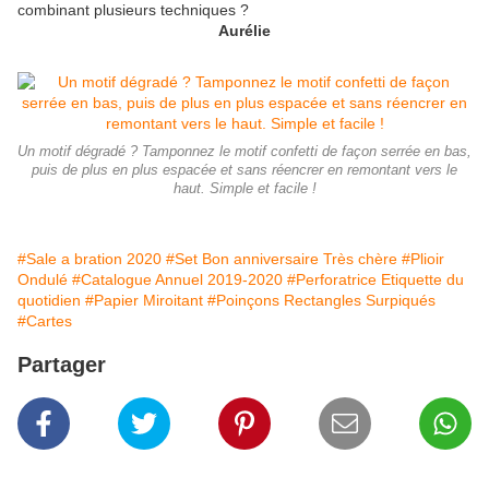
combinant plusieurs techniques ?
Aurélie
Un motif dégradé ? Tamponnez le motif confetti de façon serrée en bas,
puis de plus en plus espacée et sans réencrer en remontant vers le
haut. Simple et facile !
#Sale a bration 2020
#Set Bon anniversaire Très chère
#Plioir
Ondulé
#Catalogue Annuel 2019-2020
#Perforatrice Etiquette du
quotidien
#Papier Miroitant
#Poinçons Rectangles Surpiqués
#Cartes
Partager