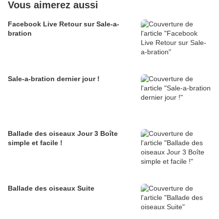
Vous aimerez aussi
Facebook Live Retour sur Sale-a-
bration
Sale-a-bration dernier jour !
Ballade des oiseaux Jour 3 Boîte
simple et facile !
Ballade des oiseaux Suite