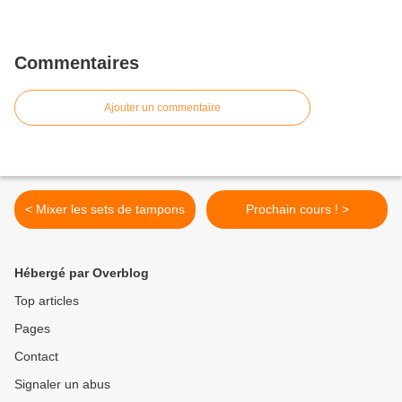
Commentaires
Ajouter un commentaire
< Mixer les sets de tampons
Prochain cours ! >
Hébergé par Overblog
Top articles
Pages
Contact
Signaler un abus