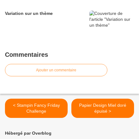
Variation sur un thème
Commentaires
Ajouter un commentaire
< Stampin Fancy Friday
Papier Design Miel doré
Challenge
épuisé >
Hébergé par Overblog