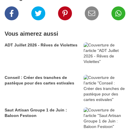
Vous aimerez aussi
ADT Juillet 2026 - Rêves de Violettes
Conseil : Créer des tranches de
pastèque pour des cartes estivales
Saut Artisan Groupe 1 de Juin :
Baloon Festoon