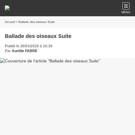
MENU
Accueil
» Ballade des oiseaux Suite
Ballade des oiseaux Suite
Publié le 26/03/2020 à 10:30
Par
Aurélie FABRE