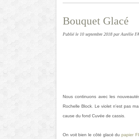
Bouquet Glacé
Publié le
10 septembre 2018
par Aurélie 
Nous continuons avec les nouveautés 
Rochelle Block. Le violet n'est pas ma
cause du fond Cuvée de cassis.
On voit bien le côté glacé du
papier F