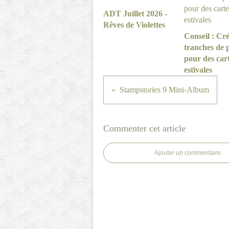
ADT Juillet 2026 -
Rêves de Violettes
Conseil : Cré
tranches de 
pour des car
estivales
Stampstories 9 Mini-Album
Commenter cet article
Ajouter un commentaire