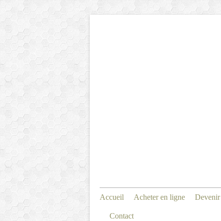
Accueil
Acheter en ligne
Devenir
Contact