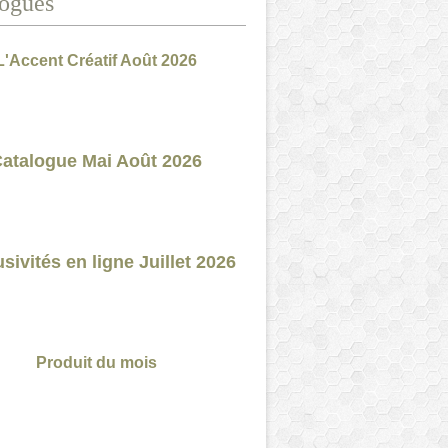
ogues
L'Accent Créatif Août 2026
atalogue Mai Août 2026
sivités en ligne Juillet 2026
Produit du mois