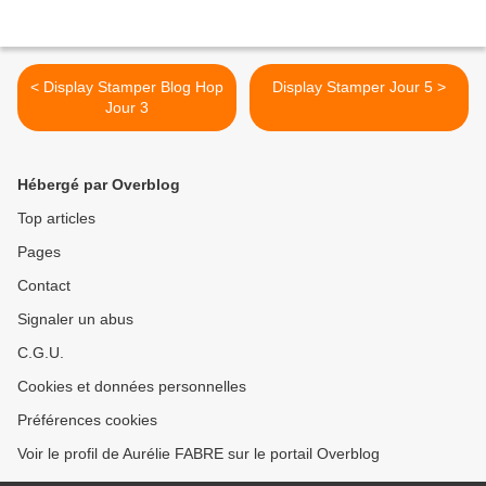
< Display Stamper Blog Hop
Display Stamper Jour 5 >
Jour 3
Hébergé par Overblog
Top articles
Pages
Contact
Signaler un abus
C.G.U.
Cookies et données personnelles
Préférences cookies
Voir le profil de Aurélie FABRE sur le portail Overblog