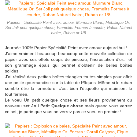
Papiers : Spécialité Peint avec amour, Murmure Blanc, Métallique Or.
Set Joli petit quelque chose, Framelits Formes à coudre, Ruban Naturel
Ivoire, Ruban or 1/8
Journée 100% Papier Spécialité Peint avec amour aujourd'hui !
J'aime vraiment beaucoup beaucoup cette nouvelle collection de
papier avec ses effets coups de pinceau, l'incrustation d'or... et
son grammage épais qui permet d'obtenir de belles boîtes
solides.
J'ai réalisé deux petites boîtes triangles toutes simples pour offrir
une petite gourmandise sur la table de Pâques. Même si le ruban
semble être la fermeture, c'est bien l'étiquette qui maintient le
tout fermée.
Le voeu Un petit quelque chose et ses fleurs proviennent du
nouveau
set Joli Petit Quelque chose
mais quand vous verrez
ce set, je parie que vous ne verrez pas ce voeu en premier !