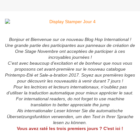
Bonjour et Bienvenue sur ce nouveau Blog Hop International !
Une grande partie des participantes aux panneaux de création de
One Stage Novembre ont acceptées de participer à ces
incroyables journées !
C'est avec beaucoup d'excitation et de bonheur que nous vous
proposons cet avant-première sur le nouveau catalogue
Printemps-Eté et Sale-a-bration 2017. Soyez aux premières loges
pour découvrir les nouveautés à venir durant 7 jours !
Pour les lectrices et lecteurs internationaux, n'oubliez pas
d'utiliser la traduction automatique pour mieux apprécier le saut.
For international readers, do not forget to use machine
translation to better appreciate the jump
Als internationaler Leser könner Sie die automatische
Übersetzungsfunktion verwenden, um den Text in Ihrer Sprache
lesen zu können.
Vous avez raté les trois premiers jours ? C'est ici !