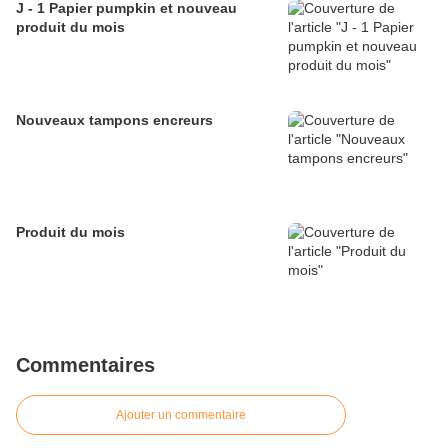
J - 1 Papier pumpkin et nouveau
produit du mois
Nouveaux tampons encreurs
Produit du mois
Commentaires
Ajouter un commentaire