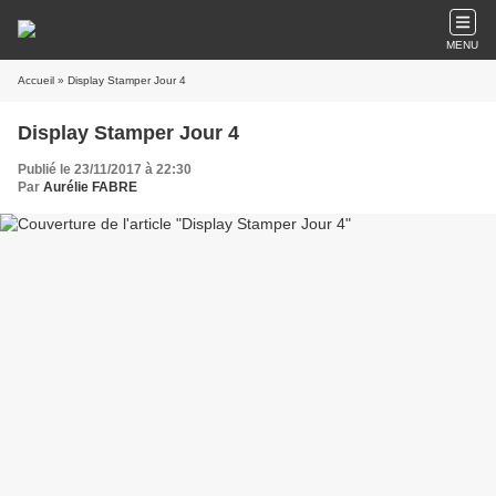
MENU
Accueil
» Display Stamper Jour 4
Display Stamper Jour 4
Publié le 23/11/2017 à 22:30
Par
Aurélie FABRE