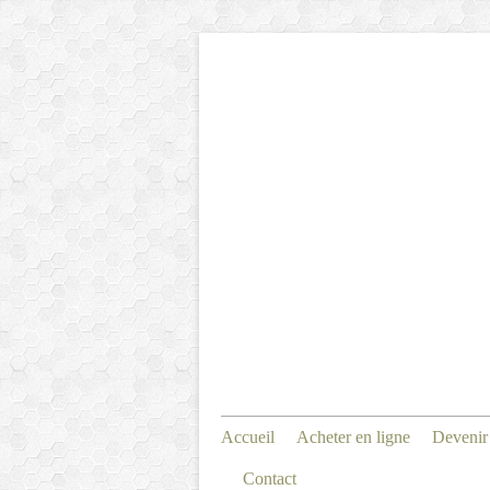
Accueil
Acheter en ligne
Devenir
Contact