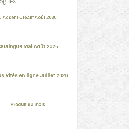
ogues
L'Accent Créatif Août 2026
atalogue Mai Août 2026
sivités en ligne Juillet 2026
Produit du mois