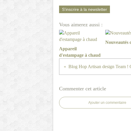
S'inscrire à la newsletter
Vous aimerez aussi :
Nouveautés 
Appareil
d'estampage à chaud
Commenter cet article
Ajouter un commentaire