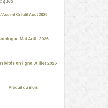
ogues
L'Accent Créatif Août 2026
atalogue Mai Août 2026
sivités en ligne Juillet 2026
Produit du mois