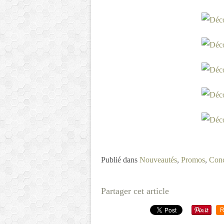
Publié dans
Nouveautés
,
Promos
,
Con
Partager cet article
R