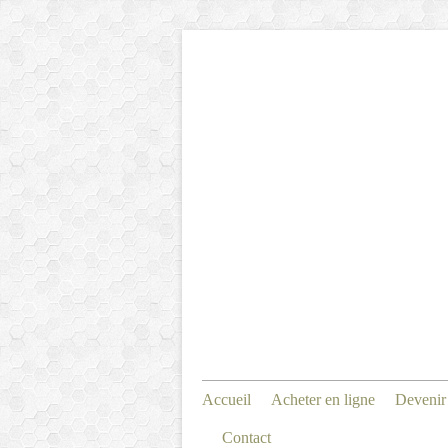
Accueil
Acheter en ligne
Devenir
Contact