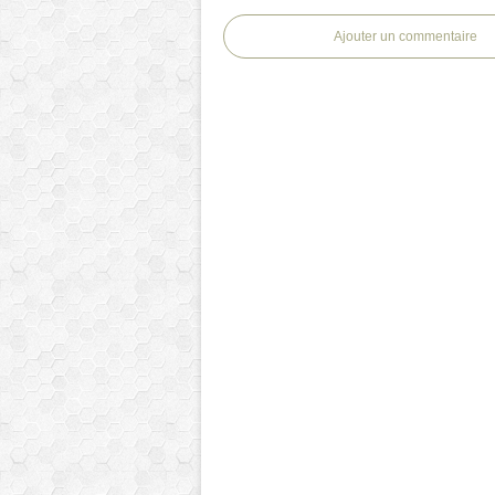
Ajouter un commentaire