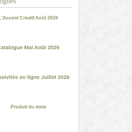
ogues
L'Accent Créatif Août 2026
atalogue Mai Août 2026
sivités en ligne Juillet 2026
Produit du mois