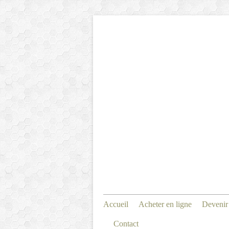
Accueil
Acheter en ligne
Devenir
Contact