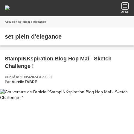
MENU
Accueil
» set plein d'elegance
set plein d'elegance
StampINKspiration Blog Hop Mai - Sketch
Challenge !
Publié le 11/05/2024 à 22:00
Par
Aurélie FABRE