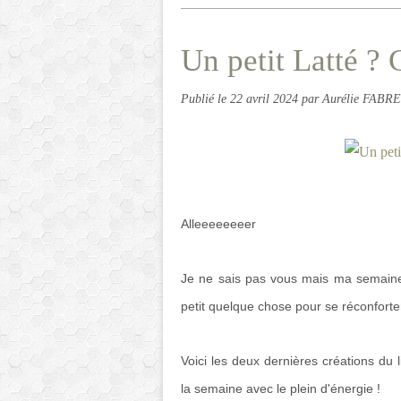
Un petit Latté ?
Publié le
22 avril 2024
par Aurélie FABRE
Alleeeeeeeer
Je ne sais pas vous mais ma semaine
petit quelque chose pour se réconforte
Voici les deux dernières créations du
la semaine avec le plein d'énergie !