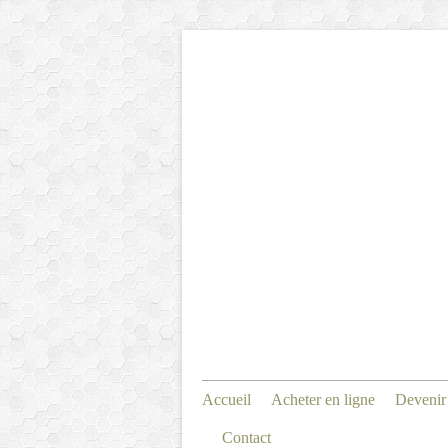
Accueil
Acheter en ligne
Devenir
Contact