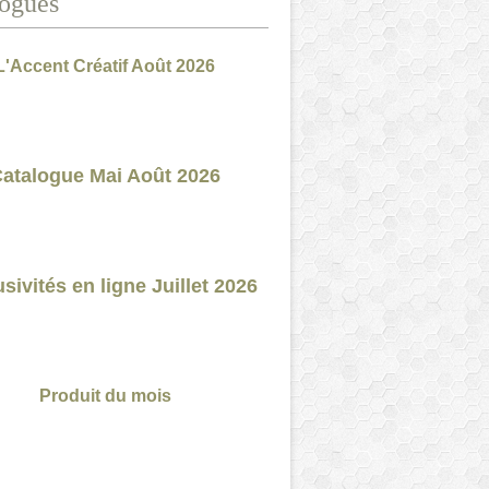
ogues
L'Accent Créatif Août 2026
atalogue Mai Août 2026
sivités en ligne Juillet 2026
Produit du mois