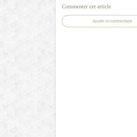
Commenter cet article
Ajouter un commentaire