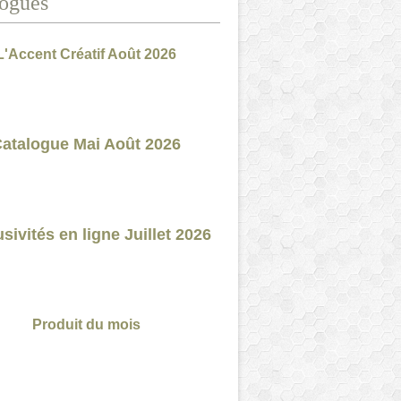
ogues
L'Accent Créatif Août 2026
atalogue Mai Août 2026
sivités en ligne Juillet 2026
Produit du mois