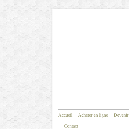
Accueil
Acheter en ligne
Devenir
Contact