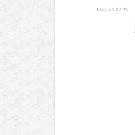
LIRE LA SUITE