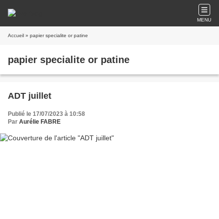
MENU
Accueil
» papier specialite or patine
papier specialite or patine
ADT juillet
Publié le 17/07/2023 à 10:58
Par
Aurélie FABRE