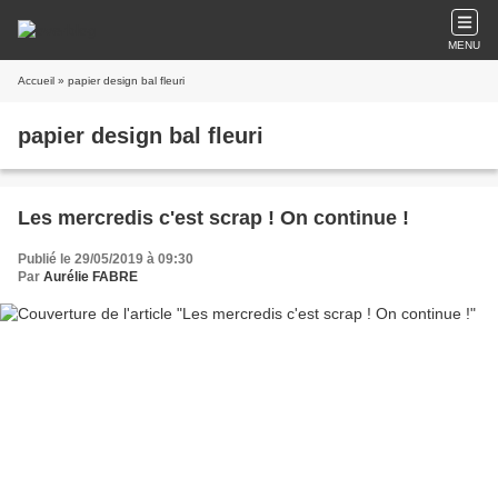
MENU
Accueil
» papier design bal fleuri
papier design bal fleuri
Les mercredis c'est scrap ! On continue !
Publié le 29/05/2019 à 09:30
Par
Aurélie FABRE