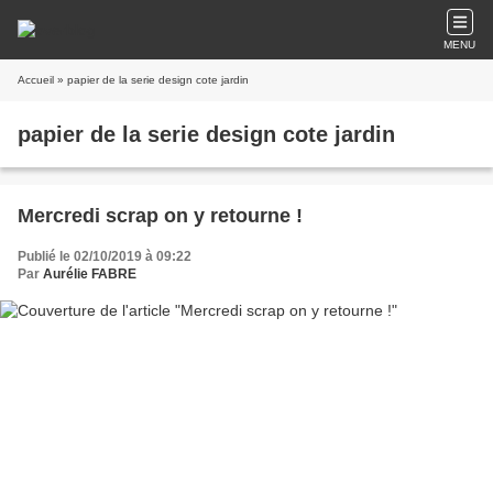
MENU
Accueil
» papier de la serie design cote jardin
papier de la serie design cote jardin
Mercredi scrap on y retourne !
Publié le 02/10/2019 à 09:22
Par
Aurélie FABRE