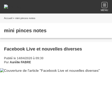
MENU
Accueil
» mini pinces notes
mini pinces notes
Facebook Live et nouvelles diverses
Publié le 14/04/2020 à 09:30
Par
Aurélie FABRE