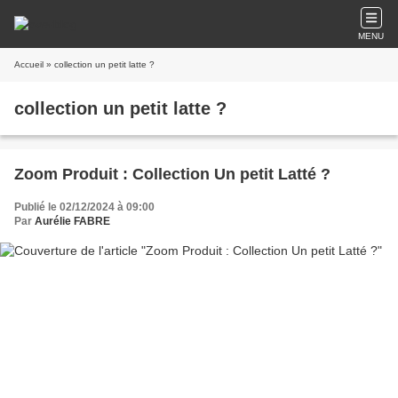
MENU
Accueil
» collection un petit latte ?
collection un petit latte ?
Zoom Produit : Collection Un petit Latté ?
Publié le 02/12/2024 à 09:00
Par
Aurélie FABRE