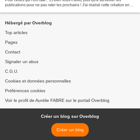
publications pour ne pas rater les prochains ! J'ai réalisé cette création en
direct - même si j'avais...
Hébergé par Overblog
Top articles
Pages
Contact
Signaler un abus
C.G.U.
Cookies et données personnelles
Préférences cookies
Voir le profil de Aurélie FABRE sur le portail Overblog
Créer un blog sur Overblog
Créer un blog