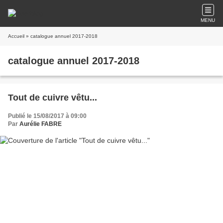
MENU
Accueil
» catalogue annuel 2017-2018
catalogue annuel 2017-2018
Tout de cuivre vêtu...
Publié le 15/08/2017 à 09:00
Par
Aurélie FABRE