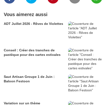
Vous aimerez aussi
ADT Juillet 2026 - Rêves de Violettes
Conseil : Créer des tranches de
pastèque pour des cartes estivales
Saut Artisan Groupe 1 de Juin :
Baloon Festoon
Variation sur un thème