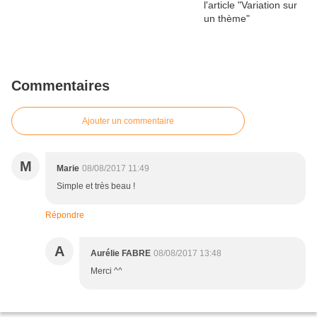
Commentaires
Ajouter un commentaire
M
Marie
08/08/2017 11:49
Simple et très beau !
Répondre
A
Aurélie FABRE
08/08/2017 13:48
Merci ^^