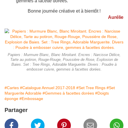
gemmes à facette dorées.
Bonne journée créative et à bientôt !
Aurélie
Papiers : Murmure Blanc, Blanc Miroitant. Encres : Narcisse Délice,
Tarte au potiron, Rouge-Rouge, Poussière de Rose, Explosion de
Baies. Set : Tree Rings, Adorable Marguerite. Divers : Poudre à
embosser cuivre, gemmes à facettes dorées.
#Cartes
#Catalogue Annuel 2017-2018
#Set Tree Rings
#Set
Marguerite Adorable
#Gemmes à facettes dorées
#Doigts
éponge
#Embossage
Partager