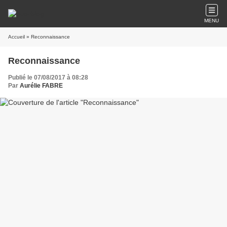
MENU
Accueil
» Reconnaissance
Reconnaissance
Publié le 07/08/2017 à 08:28
Par
Aurélie FABRE