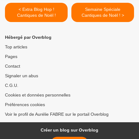
< Extra Blog Hop !
Semaine Spéciale
Cantiques de Noël !
Cantiques de Noël ! >
Hébergé par Overblog
Top articles
Pages
Contact
Signaler un abus
C.G.U.
Cookies et données personnelles
Préférences cookies
Voir le profil de Aurélie FABRE sur le portail Overblog
Créer un blog sur Overblog