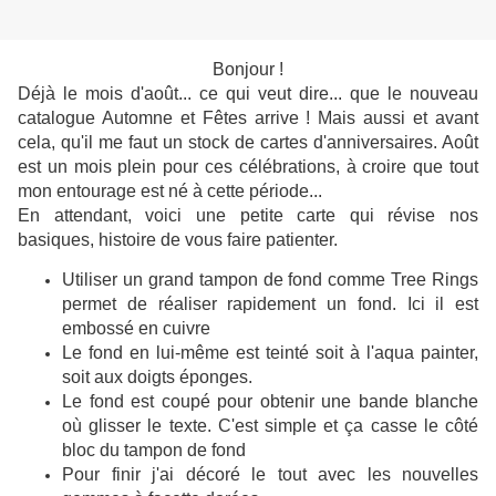
Bonjour !
Déjà le mois d'août... ce qui veut dire... que le nouveau
catalogue Automne et Fêtes arrive ! Mais aussi et avant
cela, qu'il me faut un stock de cartes d'anniversaires. Août
est un mois plein pour ces célébrations, à croire que tout
mon entourage est né à cette période...
En attendant, voici une petite carte qui révise nos
basiques, histoire de vous faire patienter.
Utiliser un grand tampon de fond comme Tree Rings
permet de réaliser rapidement un fond. Ici il est
embossé en cuivre
Le fond en lui-même est teinté soit à l'aqua painter,
soit aux doigts éponges.
Le fond est coupé pour obtenir une bande blanche
où glisser le texte. C'est simple et ça casse le côté
bloc du tampon de fond
Pour finir j'ai décoré le tout avec les nouvelles