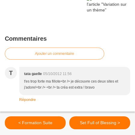
Commentaires
Ajouter un commentaire
T
tata gaelle
05/10/2012 11:56
t'es trop forte ma fillote<br /> je découvre ces deux sites et
j'adore!<br /> <br /> ta créa est extra ! bravo
Répondre
< Formation Suite
Set Full of Blessing >