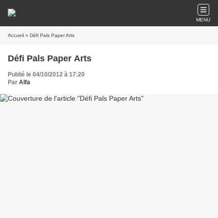
MENU
Accueil
» Défi Pals Paper Arts
Défi Pals Paper Arts
Publié le 04/10/2012 à 17:20
Par
Alfa