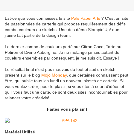
Est-ce que vous connaissez le site
Pals Paper Arts
? C'est un site
de passionnées de carterie qui propose régulièrement des défis
combo couleurs ou sketchs. Une des démo Stampin'Up! que
j'aime fait partie de la design team.
Le dernier combo de couleurs porté sur Citron Coco, Tarte au
Potiron et Divine Aubergine. Je ne mélange jamais autant de
couelurs ensembles par conséquent, je me suis dit, Essaye !
Le résultat final n'est pas mauvais du tout et suit un sketch
présent sur le blog
Mojo Monday
, que certaines connaissent peut
être, qui publie tous les lundi un nouveau sketch de carterie. Si
vous voulez créer, pour le plaisir, si vous êtes à court d'idées et
qu'il vous faut une carte, ce sont deux sites incontournables pour
relancer votre créativité.
Faites vous plaisir !
Matériel Utilisé