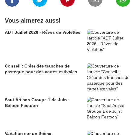
Vous aimerez aussi
ADT Juillet 2026 - Rêves de Violettes
Conseil : Créer des tranches de
pastèque pour des cartes estivales
Saut Artisan Groupe 1 de Juin :
Baloon Festoon
Variation sur un thème