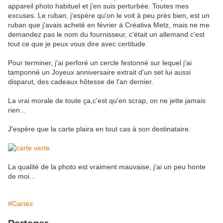
appareil photo habituel et j'en suis perturbée. Toutes mes
excuses. Le ruban, j'espère qu'on le voit à peu près bien, est un
ruban que j'avais acheté en février à Créativa Metz, mais ne me
demandez pas le nom du fournisseur, c'était un allemand c'est
tout ce que je peux vous dire avec certitude.
Pour terminer, j'ai perforé un cercle festonné sur lequel j'ai
tamponné un Joyeux anniversaire extrait d'un set lui aussi
disparut, des cadeaux hôtesse de l'an dernier.
La vrai morale de toute ça,c'est qu'en scrap, on ne jette jamais
rien...
J'espère que la carte plaira en tout cas à son destinataire.
La qualité de la photo est vraiment mauvaise, j'ai un peu honte
de moi...
#Cartes