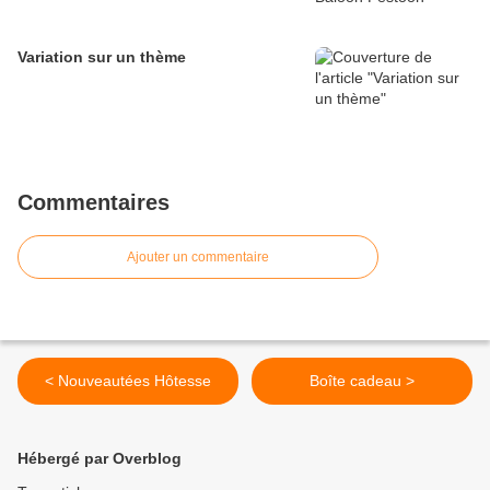
Variation sur un thème
Commentaires
Ajouter un commentaire
< Nouveautées Hôtesse
Boîte cadeau >
Hébergé par Overblog