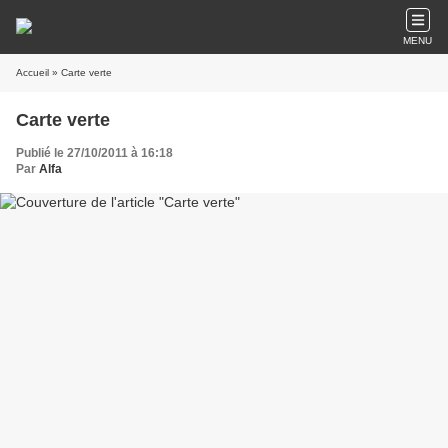
MENU
Accueil
» Carte verte
Carte verte
Publié le 27/10/2011 à 16:18
Par
Alfa