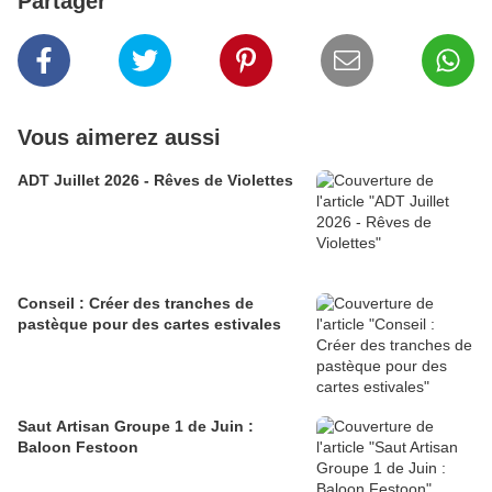
Partager
Vous aimerez aussi
ADT Juillet 2026 - Rêves de Violettes
Conseil : Créer des tranches de
pastèque pour des cartes estivales
Saut Artisan Groupe 1 de Juin :
Baloon Festoon