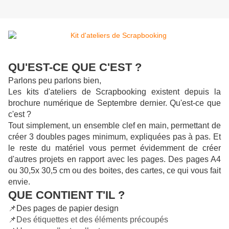
QU'EST-CE QUE C'EST ?
Parlons peu parlons bien,
Les kits d'ateliers de Scrapbooking existent depuis la
brochure numérique de Septembre dernier. Qu'est-ce que
c'est ?
Tout simplement, un ensemble clef en main, permettant de
créer 3 doubles pages minimum, expliquées pas à pas. Et
le reste du matériel vous permet évidemment de créer
d'autres projets en rapport avec les pages. Des pages A4
ou 30,5x 30,5 cm ou des boites, des cartes, ce qui vous fait
envie.
QUE CONTIENT T'IL ?
📌
Des pages de papier design
📌Des étiquettes et des éléments précoupés