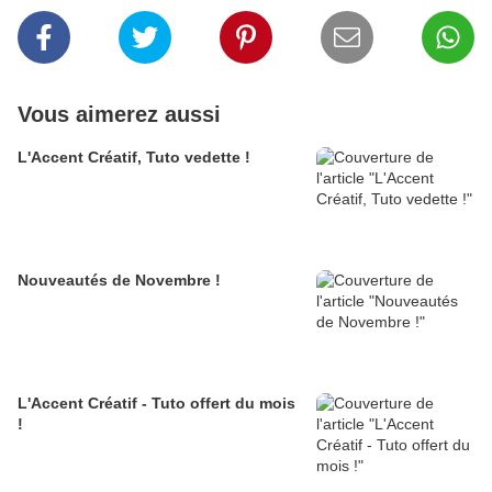
Vous aimerez aussi
L'Accent Créatif, Tuto vedette !
Nouveautés de Novembre !
L'Accent Créatif - Tuto offert du mois
!