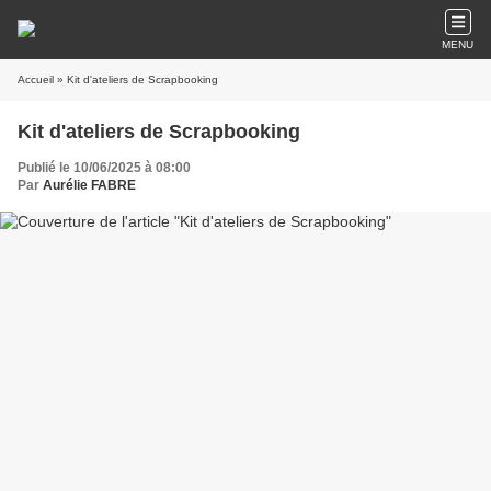
MENU
Accueil
» Kit d'ateliers de Scrapbooking
Kit d'ateliers de Scrapbooking
Publié le 10/06/2025 à 08:00
Par
Aurélie FABRE