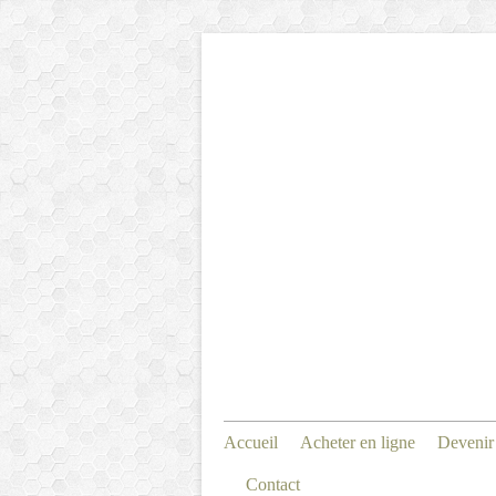
Accueil
Acheter en ligne
Devenir
Contact