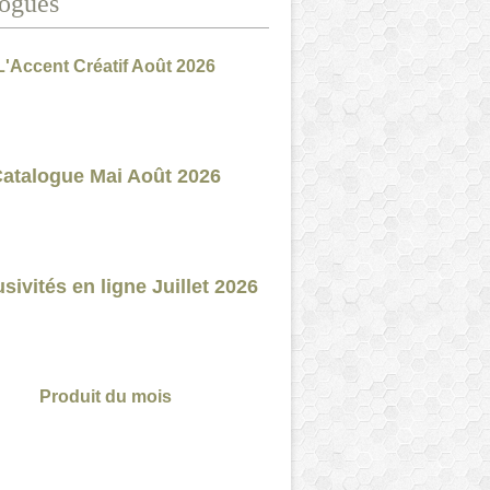
ogues
L'Accent Créatif Août 2026
atalogue Mai Août 2026
sivités en ligne Juillet 2026
Produit du mois