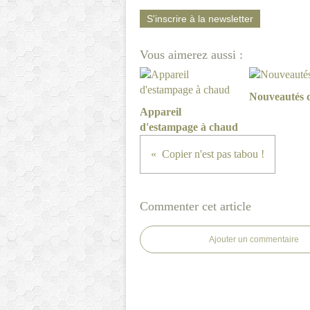
S'inscrire à la newsletter
Vous aimerez aussi :
Nouveautés 
Appareil
d'estampage à chaud
Copier n'est pas tabou !
Commenter cet article
Ajouter un commentaire