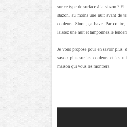
sur ce type de surface à la stazon ? Eh 
stazon, au moins une nuit avant de ten
couleurs. Sinon, ça bave. Par contre, 
laissez une nuit et tamponnez le lendem
Je vous propose pour en savoir plus, de
savoir plus sur les couleurs et les ut
maison qui vous les montrera.