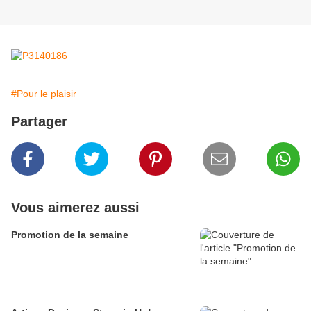
#Pour le plaisir
Partager
Vous aimerez aussi
Promotion de la semaine