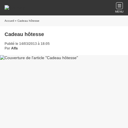
MENU
Accueil
» Cadeau hôtesse
Cadeau hôtesse
Publié le 14/03/2013 à 18:05
Par
Alfa