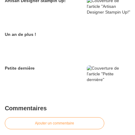
Artisan Designer Stampin Up!
Un an de plus !
Petite dernière
Commentaires
Ajouter un commentaire