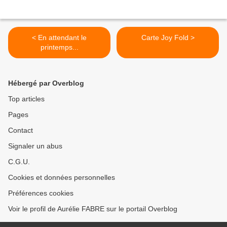
< En attendant le
Carte Joy Fold >
printemps...
Hébergé par Overblog
Top articles
Pages
Contact
Signaler un abus
C.G.U.
Cookies et données personnelles
Préférences cookies
Voir le profil de Aurélie FABRE sur le portail Overblog