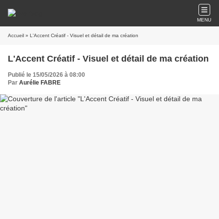
MENU
Accueil
» L'Accent Créatif - Visuel et détail de ma création
L'Accent Créatif - Visuel et détail de ma création
Publié le 15/05/2026 à 08:00
Par
Aurélie FABRE