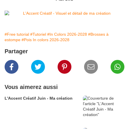
#Free tutorial
#Tutoriel
#In Colors 2026-2028
#Brosses à
estompe
#Pois In colors 2026-2028
Partager
Vous aimerez aussi
L'Accent Créatif Juin - Ma création