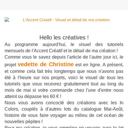
Hello les créatives !
Au programme aujourd'hui, le visuel des tutoriels
mensuels de l'Accent Créatif et le détail de ma création !
Comme vous le savez depuis l'article de l'autre jour ici, le
vedette de Christine
projet
est en ligne. A présent,
et comme cela fait très longtemps que nous n'avons pas
été à l'heure sur nos projets, voici le visuel de tous les
tutoriels que vous recevrez gratuitement tout au long du
mois de mai si votre commande chez l'une d'entre nous
atteint ou dépasse les 60 € !
Nous vous avons concocté des créations avec les In
Colors, couplés à d'autres lots du catalogue Mai-Août,
histoire de vous faire voyager au milieu de cet océan de
nouvelles pépites !
Pour ma création, je vous emmène en voyage avec le lot