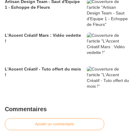
Artisan Design Team - Saut d'Equipe
1 - Echoppe de Fleurs
L'Accent Créatif Mars : Vidéo vedette
!
L'Accent Créatif - Tuto offert du mois
!
Commentaires
Ajouter un commentaire