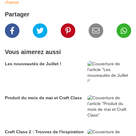
chance
Partager
Vous aimerez aussi
Les nouveautés de Juillet !
Produit du mois de mai et Craft Class
Craft Class 2 : Trouvez de l'inspiration