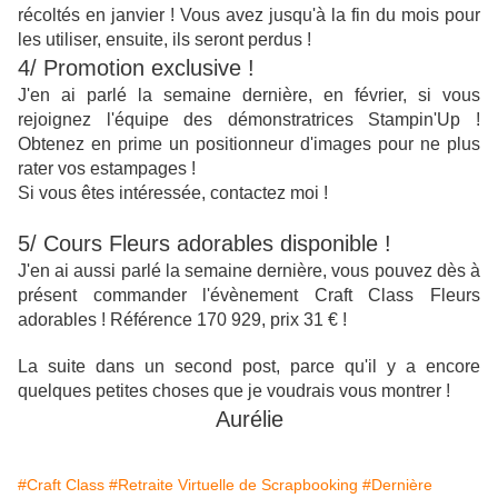
récoltés en janvier ! Vous avez jusqu'à la fin du mois pour
les utiliser, ensuite, ils seront perdus !
4/ Promotion exclusive !
J'en ai parlé la semaine dernière, en février, si vous
rejoignez l'équipe des démonstratrices Stampin'Up !
Obtenez en prime un positionneur d'images pour ne plus
rater vos estampages !
Si vous êtes intéressée, contactez moi !
5/ Cours Fleurs adorables disponible !
J'en ai aussi parlé la semaine dernière, vous pouvez dès à
présent commander l'évènement Craft Class Fleurs
adorables ! Référence 170 929, prix 31 € !
La suite dans un second post, parce qu'il y a encore
quelques petites choses que je voudrais vous montrer !
Aurélie
#Craft Class
#Retraite Virtuelle de Scrapbooking
#Dernière