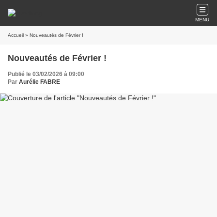
MENU
Accueil
» Nouveautés de Février !
Nouveautés de Février !
Publié le 03/02/2026 à 09:00
Par
Aurélie FABRE