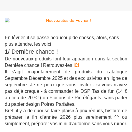
En février, il se passe beaucoup de choses, alors, sans
plus attendre, les voici !
1/ Dernière chance !
De nouveaux produits font leur apparition dans la section
Dernière chance ! Retrouvez-les
ICI
Il s'agit majoritairement de produits du catalogue
Septembre Décembre 2025 et des exclusivités en ligne de
septembre. Je ne peux que vous inviter - si vous n'avez
pas déjà craqué - à commander le DSP Tas de fun (14 €
au lieu de 20 € !) ou Flocons de Pin élégants, sans parler
du papier design Poires Parfaites.
Bref, il y a de quoi se faire plaisir à prix réduits, histoire de
préparer la fin d'année 2026 plus sereinement ^^ ou
simplement, préparer vos mini d'automne sans vous ruiner.