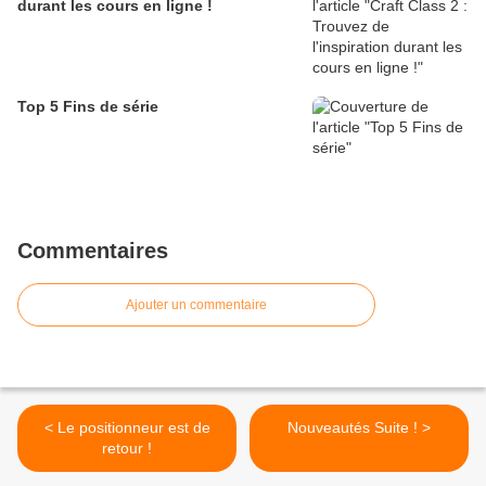
durant les cours en ligne !
Top 5 Fins de série
Commentaires
Ajouter un commentaire
< Le positionneur est de
Nouveautés Suite ! >
retour !