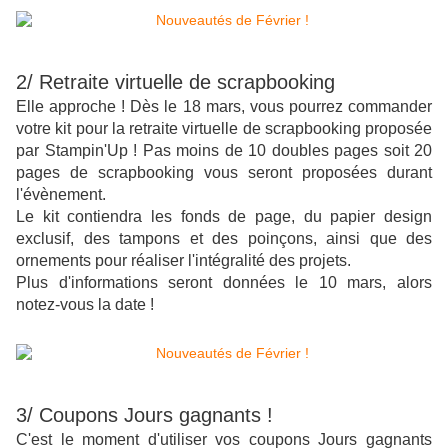
2/ Retraite virtuelle de scrapbooking
Elle approche ! Dès le 18 mars, vous pourrez commander
votre kit pour la retraite virtuelle de scrapbooking proposée
par Stampin'Up ! Pas moins de 10 doubles pages soit 20
pages de scrapbooking vous seront proposées durant
l'évènement.
Le kit contiendra les fonds de page, du papier design
exclusif, des tampons et des poinçons, ainsi que des
ornements pour réaliser l'intégralité des projets.
Plus d'informations seront données le 10 mars, alors
notez-vous la date !
3/ Coupons Jours gagnants !
C'est le moment d'utiliser vos coupons Jours gagnants