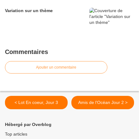
Variation sur un thème
Commentaires
Ajouter un commentaire
< Lot En coeur, Jour 3
Amis de l'Océan Jour 2 >
Hébergé par Overblog
Top articles