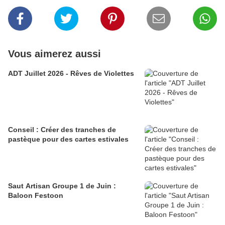
Vous aimerez aussi
ADT Juillet 2026 - Rêves de Violettes
Conseil : Créer des tranches de
pastèque pour des cartes estivales
Saut Artisan Groupe 1 de Juin :
Baloon Festoon