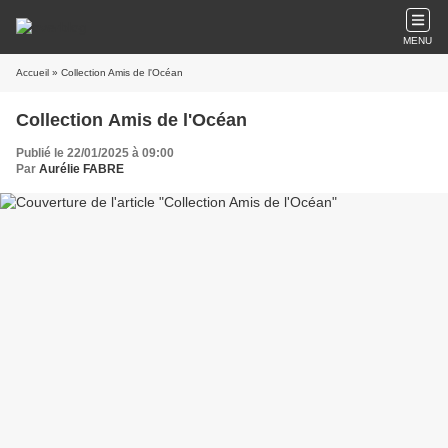
MENU
Accueil
» Collection Amis de l'Océan
Collection Amis de l'Océan
Publié le 22/01/2025 à 09:00
Par
Aurélie FABRE