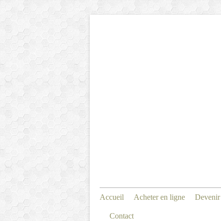
Accueil
Acheter en ligne
Devenir
Contact