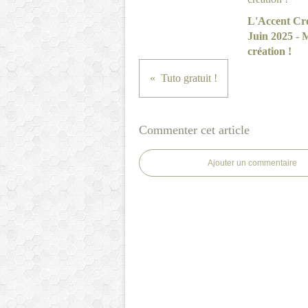
L'Accent Cré
Juin 2025 - 
création !
Tuto gratuit !
Commenter cet article
Ajouter un commentaire