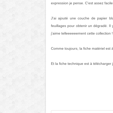
expression je pense. C'est assez facile 
J'ai ajouté une couche de papier bl
feuillages pour obtenir un dégradé. Il
j'aime telleeeeeement cette collection !
Comme toujours, la fiche matériel est 
Et la fiche technique est à télécharger j