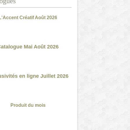
ogues
L'Accent Créatif Août 2026
atalogue Mai Août 2026
sivités en ligne Juillet 2026
Produit du mois