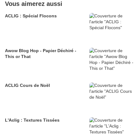
Vous aimerez aussi
ACLIG : Spécial Flocons
Awow Blog Hop - Papier Déchiré -
This or That
ACLIG Cours de Noël
L'Aclig : Textures Tissées