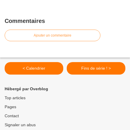
Commentaires
Ajouter un commentaire
< Calendrier
Fins de série ! >
Hébergé par Overblog
Top articles
Pages
Contact
Signaler un abus