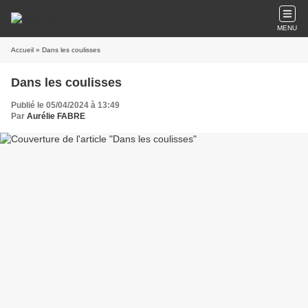
MENU
Accueil
» Dans les coulisses
Dans les coulisses
Publié le 05/04/2024 à 13:49
Par
Aurélie FABRE