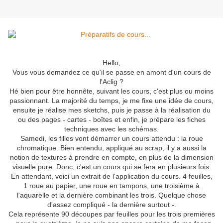
Hello,
Vous vous demandez ce qu'il se passe en amont d'un cours de
l'Aclig ?
Hé bien pour être honnête, suivant les cours, c'est plus ou moins
passionnant. La majorité du temps, je me fixe une idée de cours,
ensuite je réalise mes sketchs, puis je passe à la réalisation du
ou des pages - cartes - boîtes et enfin, je prépare les fiches
techniques avec les schémas.
Samedi, les filles vont démarrer un cours attendu : la roue
chromatique. Bien entendu, appliqué au scrap, il y a aussi la
notion de textures à prendre en compte, en plus de la dimension
visuelle pure. Donc, c'est un cours qui se fera en plusieurs fois.
En attendant, voici un extrait de l'application du cours. 4 feuilles,
1 roue au papier, une roue en tampons, une troisième à
l'aquarelle et la dernière combinant les trois. Quelque chose
d'assez compliqué - la dernière surtout -.
Cela représente 90 découpes par feuilles pour les trois premières