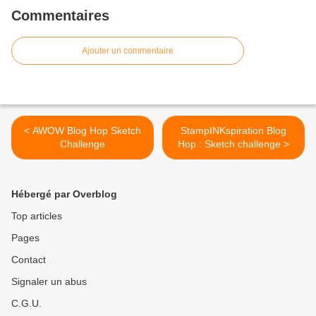
Commentaires
Ajouter un commentaire
< AWOW Blog Hop Sketch
StampINKspiration Blog
Challenge
Hop : Sketch challenge >
Hébergé par Overblog
Top articles
Pages
Contact
Signaler un abus
C.G.U.