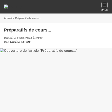
MENU
Accueil
» Préparatifs de cours...
Préparatifs de cours...
Publié le 12/01/2024 à 09:00
Par
Aurélie FABRE