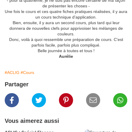
- pour la quatrième, je ne suis pas encore certaine de ma façon
de présenter les choses -
Une fois le cours et ces quatre fiches pratiques réalisées, il y aura
un cours technique d'application.
Bien, ensuite, il y aura un second cours, plus tard qui leur
donnera de nouvelles clefs pour apprivoiser les mélanges de
couleurs.
Donc, voilà à quoi ressemble une préparation de cours. C'est
parfois facile, parfois plus compliqué.
Belle journée à toutes et tous !
Aurélie
#ACLIG
#Cours
Partager
Vous aimerez aussi