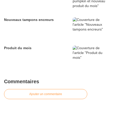
Nouveaux tampons encreurs
Produit du mois
Commentaires
Ajouter un commentaire