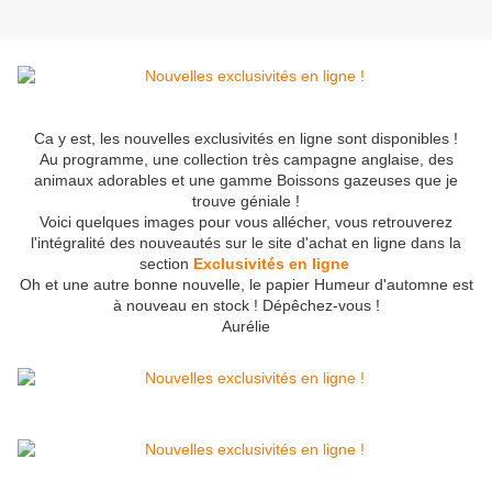
Ca y est, les nouvelles exclusivités en ligne sont disponibles !
Au programme, une collection très campagne anglaise, des
animaux adorables et une gamme Boissons gazeuses que je
trouve géniale !
Voici quelques images pour vous allécher, vous retrouverez
l'intégralité des nouveautés sur le site d'achat en ligne dans la
section
Exclusivités en ligne
Oh et une autre bonne nouvelle, le papier Humeur d'automne est
à nouveau en stock ! Dépêchez-vous !
Aurélie