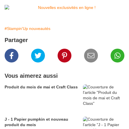
#Stampin'Up nouveautés
Partager
Vous aimerez aussi
Produit du mois de mai et Craft Class
J - 1 Papier pumpkin et nouveau
produit du mois