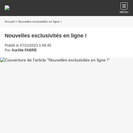
MENU
Accueil
» Nouvelles exclusivités en ligne !
Nouvelles exclusivités en ligne !
Publié le 07/11/2023 à 08:45
Par
Aurélie FABRE