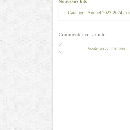
Nouveaux kits
Catalogue Annuel 2023-2024 c'est 
Commenter cet article
Ajouter un commentaire