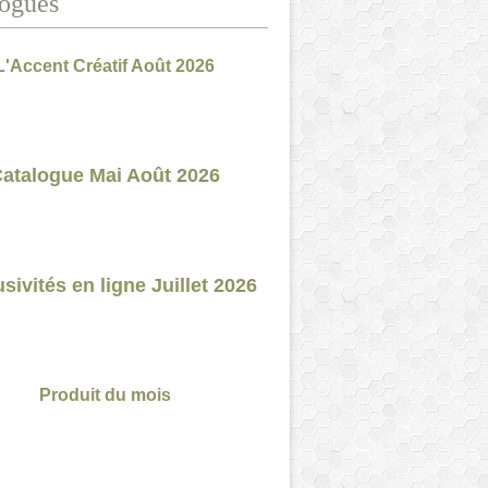
ogues
L'Accent Créatif Août 2026
atalogue Mai Août 2026
sivités en ligne Juillet 2026
Produit du mois