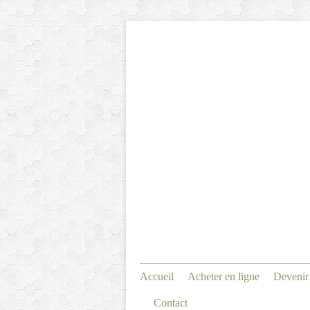
Accueil
Acheter en ligne
Devenir
Contact