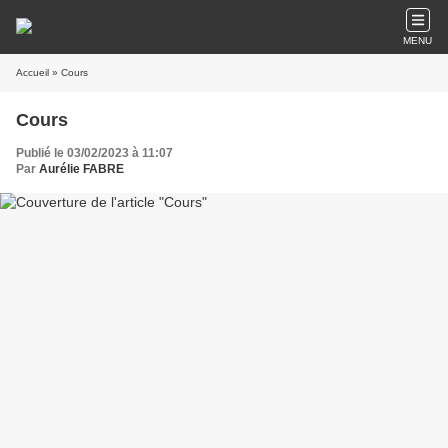
MENU
Accueil
» Cours
Cours
Publié le 03/02/2023 à 11:07
Par
Aurélie FABRE