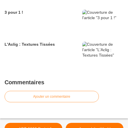
3 pour 1 !
L'Aclig : Textures Tissées
Commentaires
Ajouter un commentaire