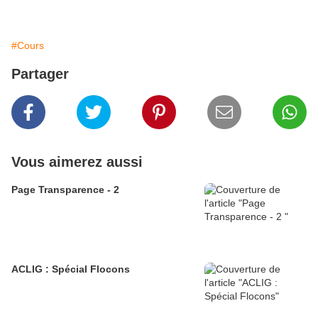
#Cours
Partager
Vous aimerez aussi
Page Transparence - 2
ACLIG : Spécial Flocons