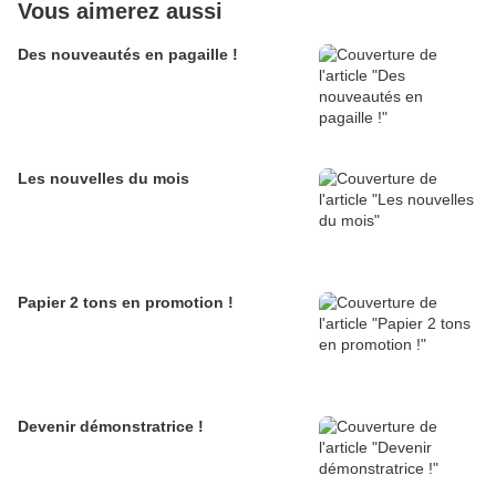
Vous aimerez aussi
Des nouveautés en pagaille !
Les nouvelles du mois
Papier 2 tons en promotion !
Devenir démonstratrice !