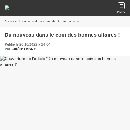
MENU
Accueil
» Du nouveau dans le coin des bonnes affaires !
Du nouveau dans le coin des bonnes affaires !
Publié le 20/10/2022 à 10:04
Par
Aurélie FABRE