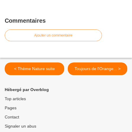
Commentaires
Ajouter un commentaire
< Thème Nature suite
Toujours de l'Orange... >
Hébergé par Overblog
Top articles
Pages
Contact
Signaler un abus