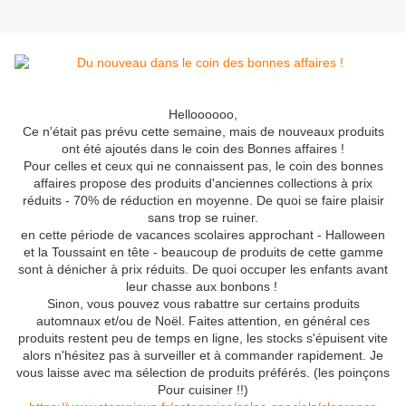
Helloooooo,
Ce n'était pas prévu cette semaine, mais de nouveaux produits
ont été ajoutés dans le coin des Bonnes affaires !
Pour celles et ceux qui ne connaissent pas, le coin des bonnes
affaires propose des produits d'anciennes collections à prix
réduits - 70% de réduction en moyenne. De quoi se faire plaisir
sans trop se ruiner.
en cette période de vacances scolaires approchant - Halloween
et la Toussaint en tête - beaucoup de produits de cette gamme
sont à dénicher à prix réduits. De quoi occuper les enfants avant
leur chasse aux bonbons !
Sinon, vous pouvez vous rabattre sur certains produits
automnaux et/ou de Noël. Faites attention, en général ces
produits restent peu de temps en ligne, les stocks s'épuisent vite
alors n'hésitez pas à surveiller et à commander rapidement. Je
vous laisse avec ma sélection de produits préférés. (les poinçons
Pour cuisiner !!)