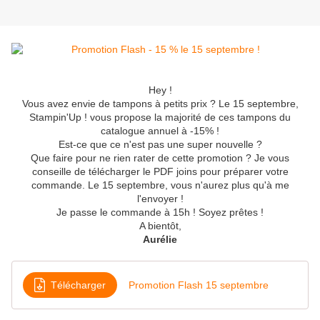
Hey !
Vous avez envie de tampons à petits prix ? Le 15 septembre,
Stampin'Up ! vous propose la majorité de ces tampons du
catalogue annuel à -15% !
Est-ce que ce n'est pas une super nouvelle ?
Que faire pour ne rien rater de cette promotion ? Je vous
conseille de télécharger le PDF joins pour préparer votre
commande. Le 15 septembre, vous n'aurez plus qu'à me
l'envoyer !
Je passe le commande à 15h ! Soyez prêtes !
A bientôt,
Aurélie
Télécharger
Promotion Flash 15 septembre