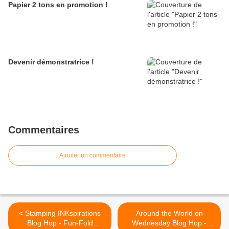
Papier 2 tons en promotion !
Devenir démonstratrice !
Commentaires
Ajouter un commentaire
< Stamping INKspirations
Around the World on
Blog Hop - Fun-Fold
Wednesday Blog Hop -