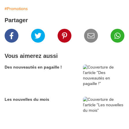
#Promotions
Partager
Vous aimerez aussi
Des nouveautés en pagaille !
Les nouvelles du mois