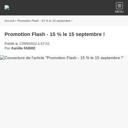
MENU
Accueil
» Promotion Flash - 15 % le 15 septembre !
Promotion Flash - 15 % le 15 septembre !
Publié le 13/09/2022 à 07:51
Par
Aurélie FABRE