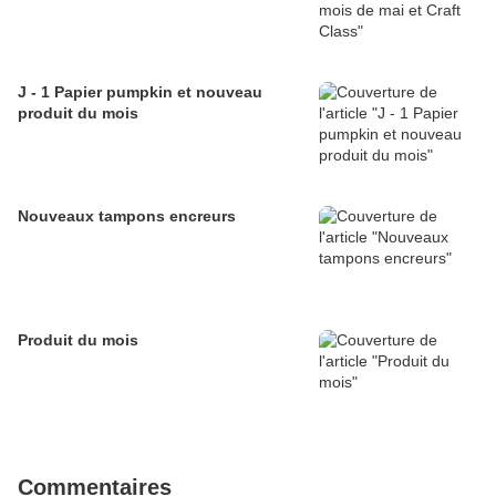
J - 1 Papier pumpkin et nouveau
produit du mois
Nouveaux tampons encreurs
Produit du mois
Commentaires