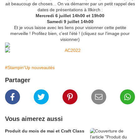
ait beaucoup de choses... On va démarrer par un petit rappel des
dates de présentations à Illkirch :
Mercredi 6 juillet 14h00 et 19h00
Samedi 9 juillet 14h00
Et je vous laisse avec les liens pour visionner cette petite
merveille ! Profitez bien, c'est l'été ! (cliquez sur l'image pour
visionner)
#Stampin'Up nouveautés
Partager
Vous aimerez aussi
Produit du mois de mai et Craft Class