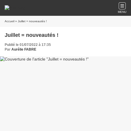
MENU
Accueil
» Juillet = nouveautés !
Juillet = nouveautés !
Publié le 01/07/2022 à 17:35
Par
Aurélie FABRE