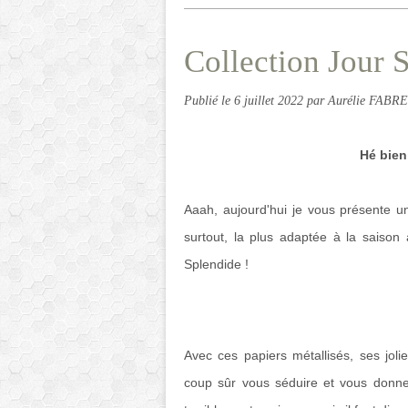
Collection Jour 
Publié le
6 juillet 2022
par Aurélie FABRE
Hé bien
Aaah, aujourd'hui je vous présente une
surtout, la plus adaptée à la saison a
Splendide !
Avec ces papiers métallisés, ses jolie
coup sûr vous séduire et vous donne