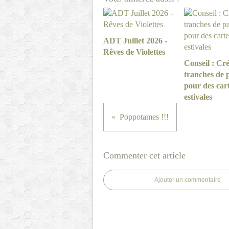
ADT Juillet 2026 -
Rêves de Violettes
Conseil : Cré
tranches de 
pour des car
estivales
Poppotames !!!
Commenter cet article
Ajouter un commentaire