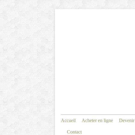
Accueil
Acheter en ligne
Devenir
Contact